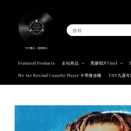
搜尋
Featured Products
全站商品
黑膠唱片Vinyl
We Are Rewind Cassette Player 卡帶播放機
THT九週