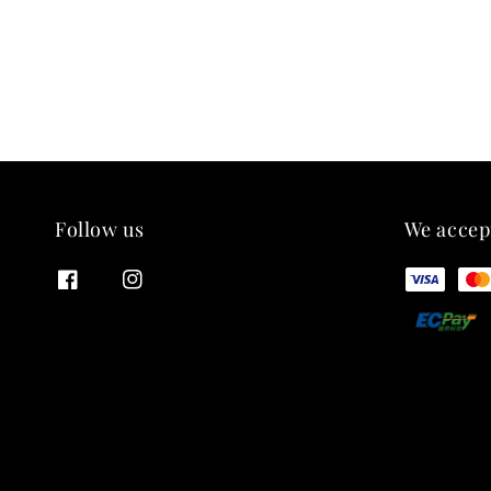
Follow us
We accep