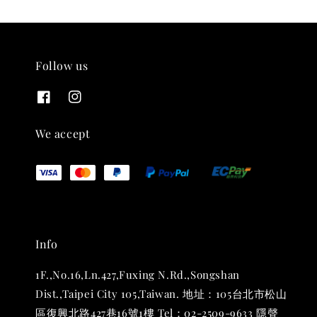
Follow us
We accept
Info
1F.,No.16,Ln.427,Fuxing N.Rd.,Songshan
Dist.,Taipei City 105,Taiwan. 地址：105台北市松山
區復興北路427巷16號1樓 Tel：02-2509-9633 隱聲