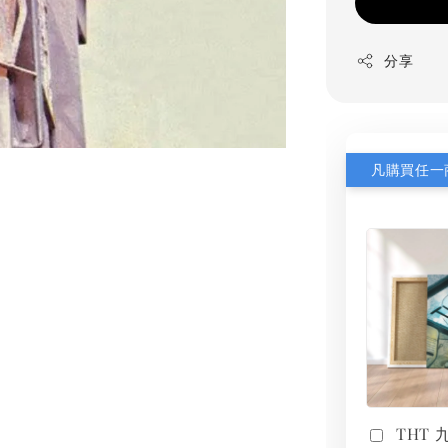
分享
THT