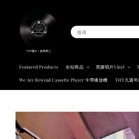
搜尋
Featured Products
全站商品
黑膠唱片Vinyl
We Are Rewind Cassette Player 卡帶播放機
THT九週