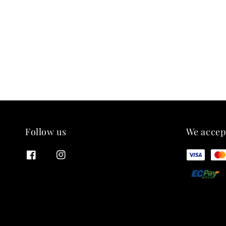
Follow us
We accep