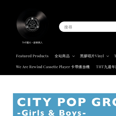
搜尋
Featured Products
全站商品
黑膠唱片Vinyl
We Are Rewind Cassette Player 卡帶播放機
THT九週