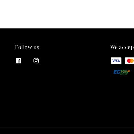
Follow us
We accep