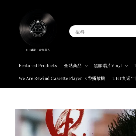
搜尋
Featured Products
全站商品
黑膠唱片Vinyl
We Are Rewind Cassette Player 卡帶播放機
THT九週