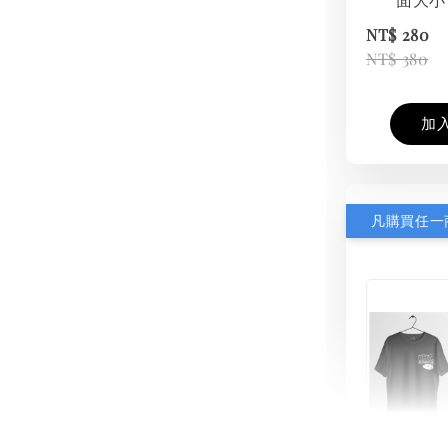
NT$ 280
NT$ 380
加