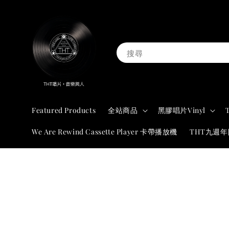
搜尋
Featured Products
全站商品
黑膠唱片Vinyl
We Are Rewind Cassette Player 卡帶播放機
THT九週