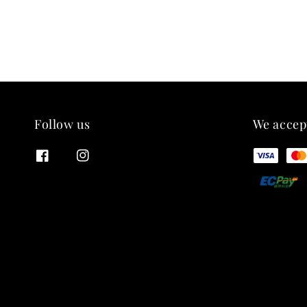
Follow us
We accep