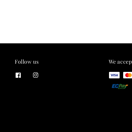
Follow us
We accep