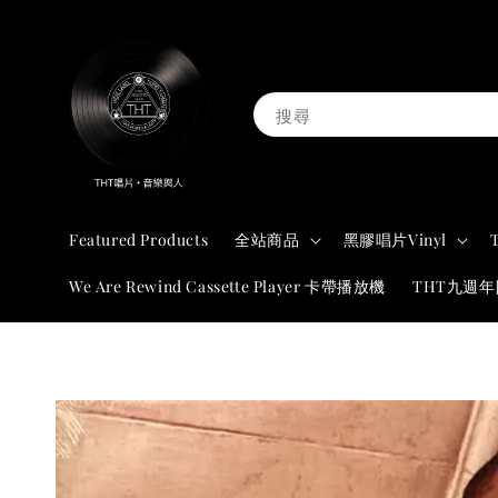
搜尋
Featured Products
全站商品
黑膠唱片Vinyl
We Are Rewind Cassette Player 卡帶播放機
THT九週