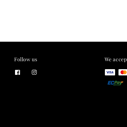
Follow us
We accep