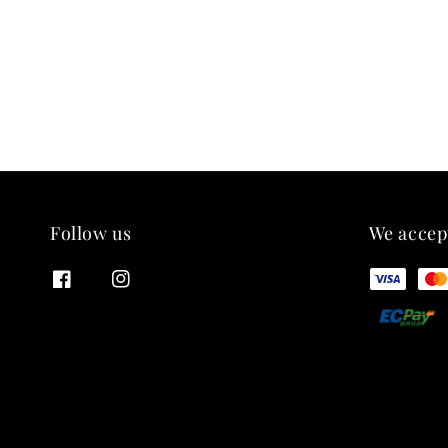
Follow us
We accep