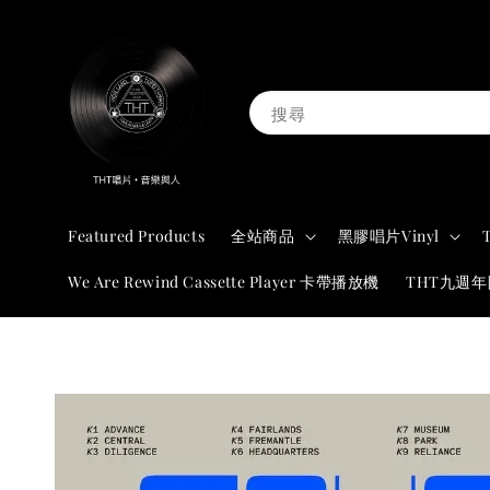
搜尋
Featured Products
全站商品
黑膠唱片Vinyl
We Are Rewind Cassette Player 卡帶播放機
THT九週