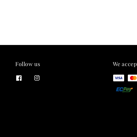
Follow us
We accep