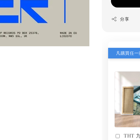
分享
THT