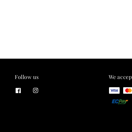
Follow us
We accep