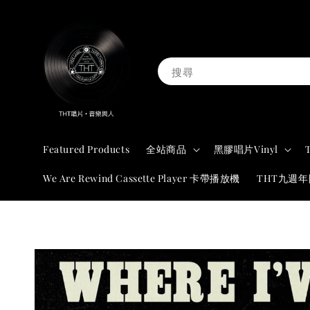
搜尋
Featured Products
全站商品
黑膠唱片Vinyl
We Are Rewind Cassette Player 卡帶播放機
THT九週