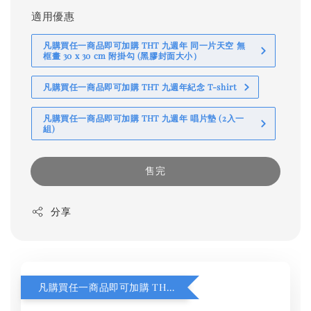
適用優惠
凡購買任一商品即可加購 THT 九週年 同一片天空 無
框畫 30 x 30 cm 附掛勾 (黑膠封面大小）
凡購買任一商品即可加購 THT 九週年紀念 T-shirt
凡購買任一商品即可加購 THT 九週年 唱片墊 (2入一
組)
售完
分享
凡購買任一商品即可加購 THT 九週年 同一片天空 無框畫 30 x 30 cm 附掛勾 (黑膠封面大小）