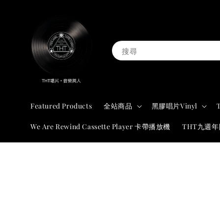
搜尋
Featured Products
全站商品
黑膠唱片Vinyl
We Are Rewind Cassette Player 卡帶播放機
THT九週