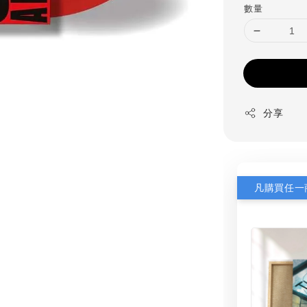
數量
分享