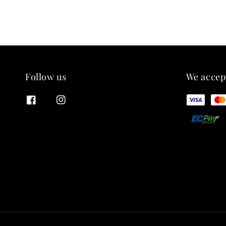
Follow us
We accep