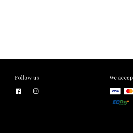
Follow us
We accep