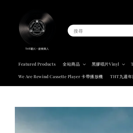
搜尋
Featured Products
全站商品
黑膠唱片Vinyl
We Are Rewind Cassette Player 卡帶播放機
THT九週