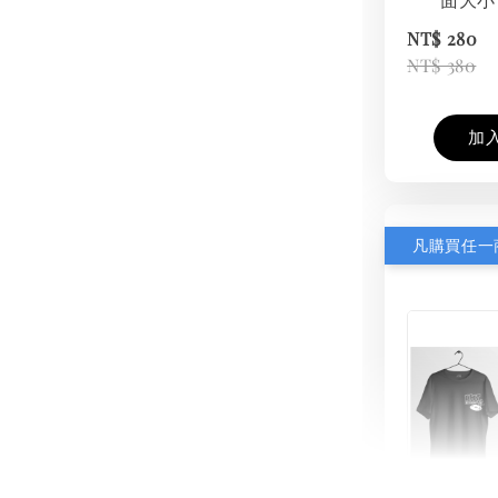
NT$ 280
NT$ 380
加