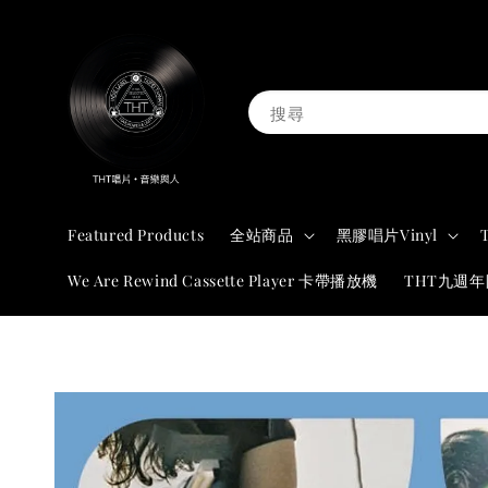
搜尋
Featured Products
全站商品
黑膠唱片Vinyl
We Are Rewind Cassette Player 卡帶播放機
THT九週