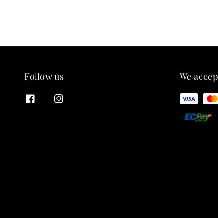
Follow us
We accep