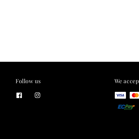
Follow us
We accep