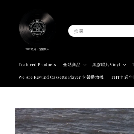
搜尋
Featured Products
全站商品
黑膠唱片Vinyl
We Are Rewind Cassette Player 卡帶播放機
THT九週