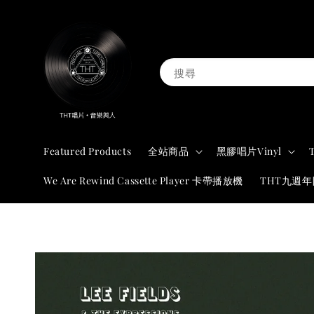
搜尋
Featured Products
全站商品
黑膠唱片Vinyl
We Are Rewind Cassette Player 卡帶播放機
THT九週