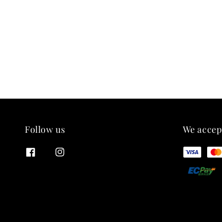
Follow us
We accep