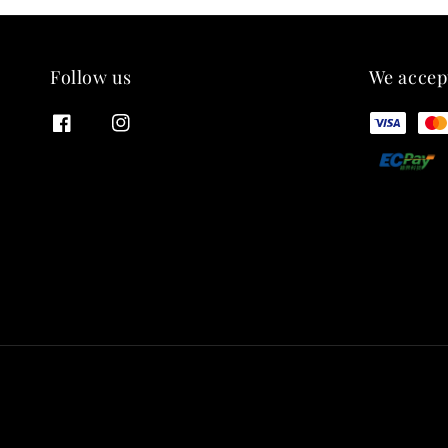
Follow us
We accep