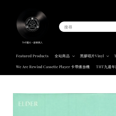
搜尋
Featured Products
全站商品
黑膠唱片Vinyl
We Are Rewind Cassette Player 卡帶播放機
THT九週