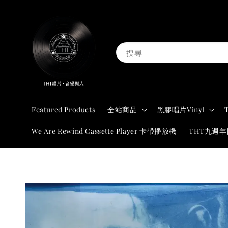
搜尋
Featured Products
全站商品
黑膠唱片Vinyl
We Are Rewind Cassette Player 卡帶播放機
THT九週