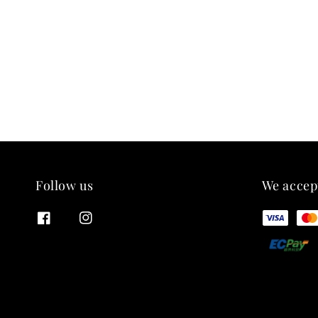
Follow us
We accep