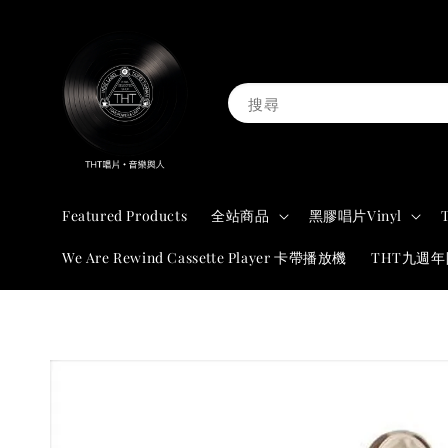
搜尋
Featured Products
全站商品
黑膠唱片Vinyl
We Are Rewind Cassette Player 卡帶播放機
THT九週