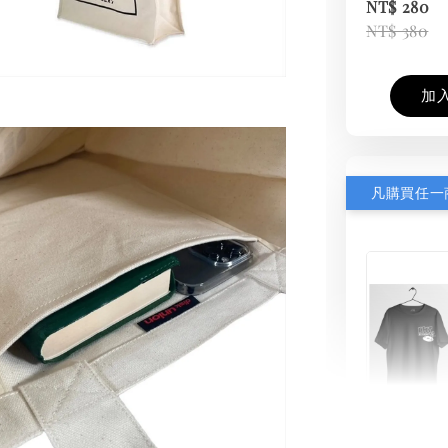
NT$ 280
NT$ 380
加