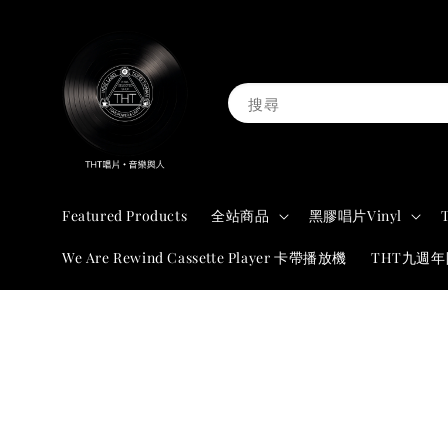
搜尋
Featured Products
全站商品
黑膠唱片Vinyl
We Are Rewind Cassette Player 卡帶播放機
THT九週