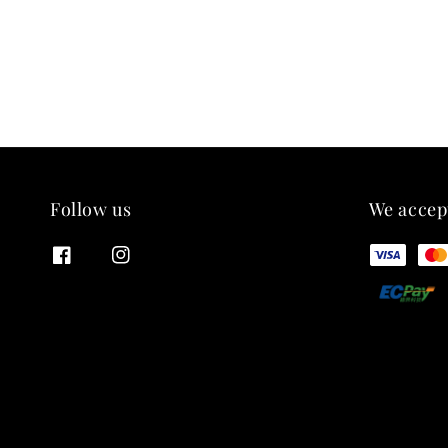
Follow us
We accep