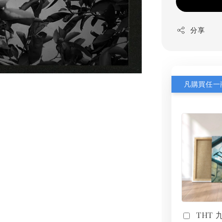
分享
THT