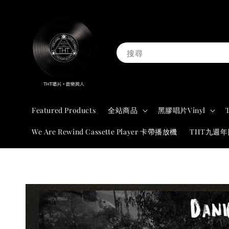
搜尋
Featured Products
全站商品
黑膠唱片Vinyl
We Are Rewind Cassette Player 卡帶播放機
THT九週