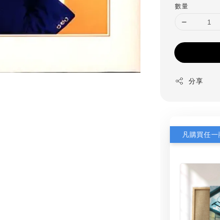
數量
分享