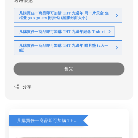
凡購買任一商品即可加購 THT 九週年 同一片天空 無
框畫 30 x 30 cm 附掛勾 (黑膠封面大小）
凡購買任一商品即可加購 THT 九週年紀念 T-shirt
凡購買任一商品即可加購 THT 九週年 唱片墊 (2入一
組)
售完
分享
凡購買任一商品即可加購 THT 九週年 同一片天空 無框畫 30 x 30 cm 附掛勾 (黑膠封面大小）