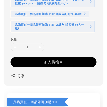
框畫 30 x 30 cm 附掛勾 (黑膠封面大小）
凡購買任一商品即可加購 THT 九週年紀念 T-shirt
凡購買任一商品即可加購 THT 九週年 唱片墊 (2入一
組)
數量
加入購物車
分享
凡購買任一商品即可加購 THT 九週年 同一片天空 無框畫 30 x 30 cm 附掛勾 (黑膠封面大小）