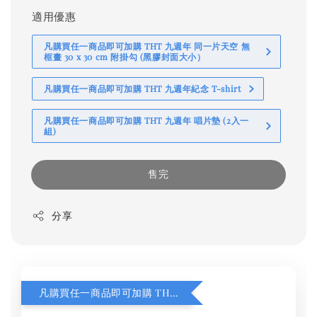
適用優惠
凡購買任一商品即可加購 THT 九週年 同一片天空 無
框畫 30 x 30 cm 附掛勾 (黑膠封面大小）
凡購買任一商品即可加購 THT 九週年紀念 T-shirt
凡購買任一商品即可加購 THT 九週年 唱片墊 (2入一
組)
售完
分享
凡購買任一商品即可加購 THT 九週年 同一片天空 無框畫 30 x 30 cm 附掛勾 (黑膠封面大小）