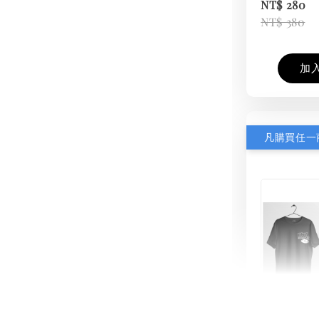
NT$ 280
NT$ 380
加