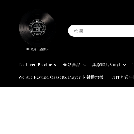
搜尋
Featured Products
全站商品
黑膠唱片Vinyl
We Are Rewind Cassette Player 卡帶播放機
THT九週