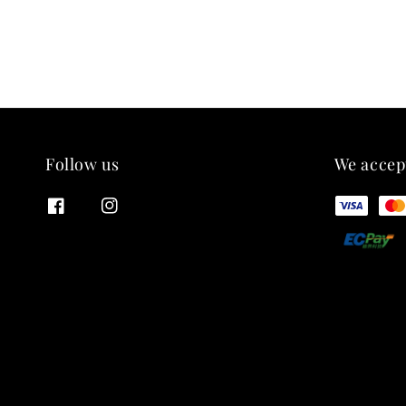
Follow us
We accep