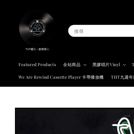
搜尋
Featured Products
全站商品
黑膠唱片Vinyl
We Are Rewind Cassette Player 卡帶播放機
THT九週