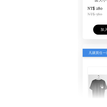
NT$ 280
NT$ 380
加