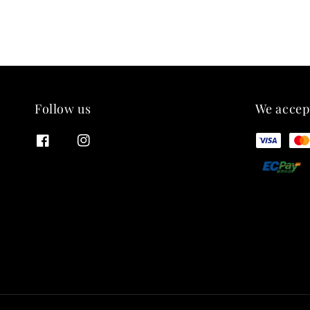
Follow us
We accep