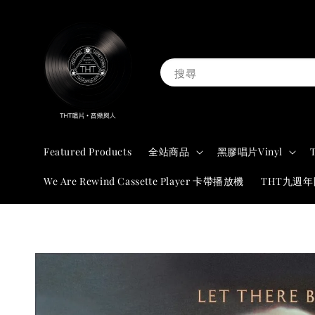
搜尋
Featured Products
全站商品
黑膠唱片Vinyl
We Are Rewind Cassette Player 卡帶播放機
THT九週