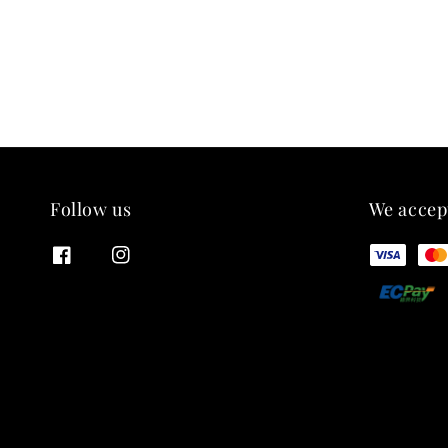
Follow us
We accep