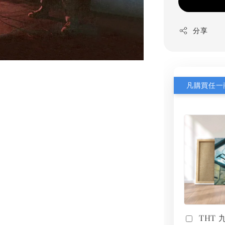
分享
THT