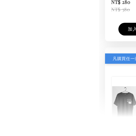
NT$ 280
NT$ 380
加