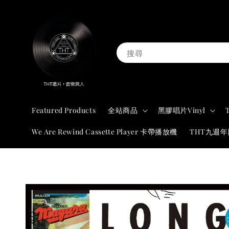
搜尋
Featured Products
全站商品
黑膠唱片Vinyl
We Are Rewind Cassette Player 卡帶播放機
THT九週