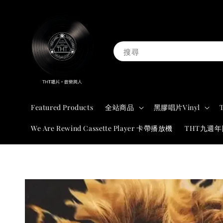
搜尋
Featured Products
全站商品
黑膠唱片Vinyl
We Are Rewind Cassette Player 卡帶播放機
THT九週