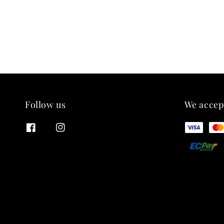
Follow us
We accep