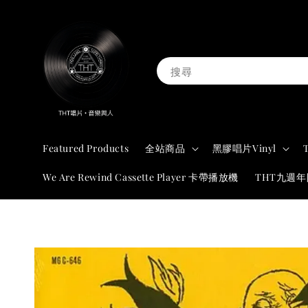
搜尋
Featured Products
全站商品
黑膠唱片Vinyl
We Are Rewind Cassette Player 卡帶播放機
THT九週