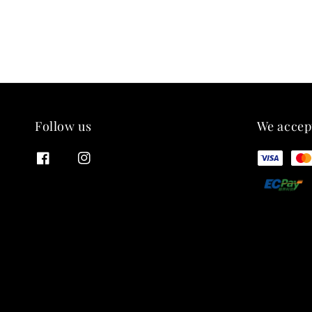
Follow us
We accep