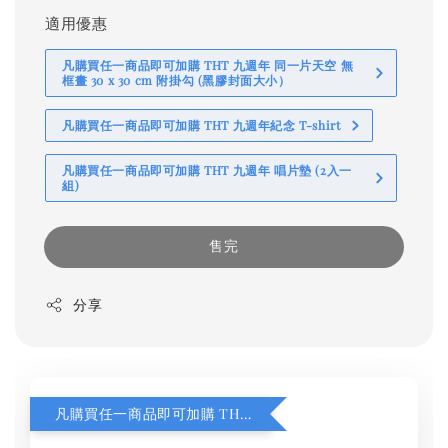
適用優惠
凡購買任一商品即可加購 THT 九週年 同一片天空 無
框畫 30 x 30 cm 附掛勾 (黑膠封面大小）
凡購買任一商品即可加購 THT 九週年紀念 T-shirt
凡購買任一商品即可加購 THT 九週年 唱片墊 (2入一
組)
售完
分享
凡購買任一商品即可加購 THT 九週年 同一片天空 無框畫 30 x 30 cm 附掛勾 (黑膠封面大小）