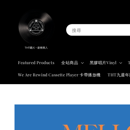
搜尋
Featured Products
全站商品
黑膠唱片Vinyl
We Are Rewind Cassette Player 卡帶播放機
THT九週