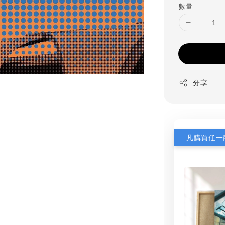
數量
分享