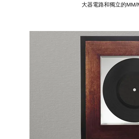
大器電路和獨立的MM