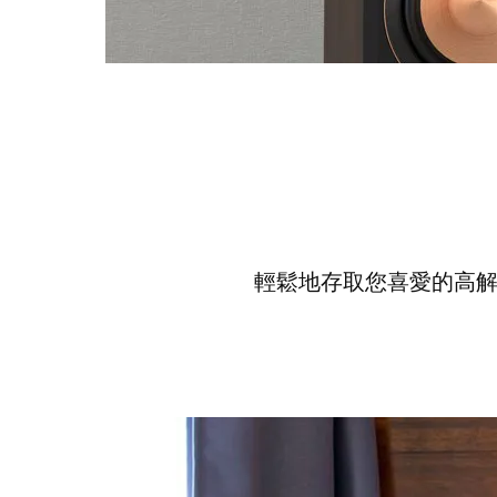
輕鬆地存取您喜愛的高解析度