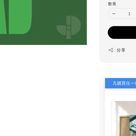
數量
分享