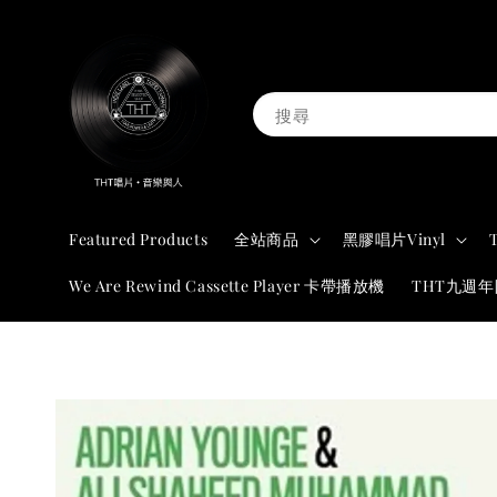
搜尋
Featured Products
全站商品
黑膠唱片Vinyl
We Are Rewind Cassette Player 卡帶播放機
THT九週