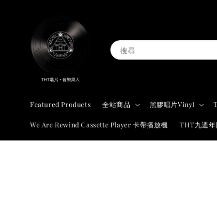
搜尋
Featured Products
全站商品
黑膠唱片Vinyl
We Are Rewind Cassette Player 卡帶播放機
THT九週