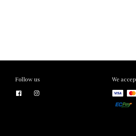
Follow us
We accep