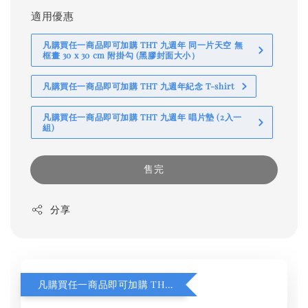
適用優惠
凡購買任一商品即可加購 THT 九週年 同一片天空 無
框畫 30 x 30 cm 附掛勾 (黑膠封面大小）
凡購買任一商品即可加購 THT 九週年紀念 T-shirt
凡購買任一商品即可加購 THT 九週年 唱片墊 (2入一
組)
售完
分享
凡購買任一商品即可加購 THT 九週年 同一片天空 無框畫 30 x 30 cm 附掛勾 (黑膠封面大小）