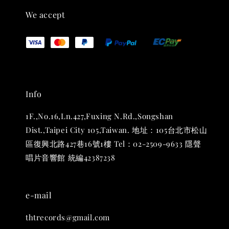
We accept
Info
1F.,No.16,Ln.427,Fuxing N.Rd.,Songshan
Dist.,Taipei City 105,Taiwan. 地址：105台北市松山
區復興北路427巷16號1樓 Tel：02-2509-9633 隱聲
唱片音響館 統編42387238
e-mail
thtrecords@gmail.com