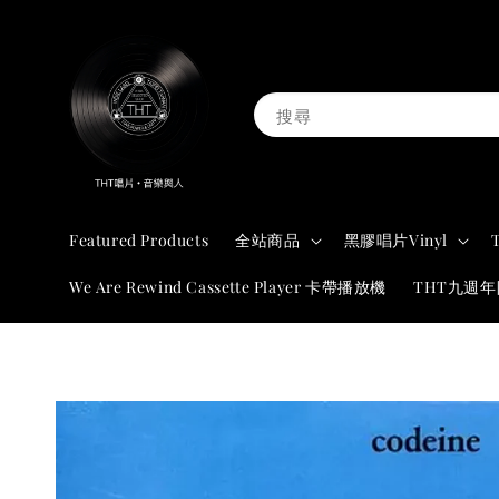
搜尋
Featured Products
全站商品
黑膠唱片Vinyl
We Are Rewind Cassette Player 卡帶播放機
THT九週