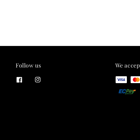
Follow us
We accep