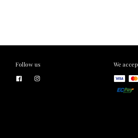
Follow us
We accep