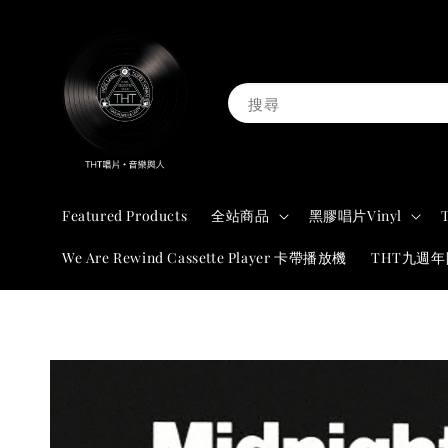
搜尋
Featured Products
全站商品
黑膠唱片Vinyl
We Are Rewind Cassette Player 卡帶播放機
THT九週