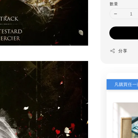
數量
分享