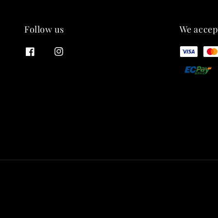
Follow us
We accep