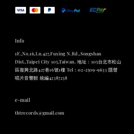
Info
1F.,No.16,Ln.427,Fuxing N.Rd.,Songshan
Dist.,Taipei City 105,Taiwan. 地址：105台北市松山
區復興北路427巷16號1樓 Tel：02-2509-9633 隱聲
唱片音響館 統編42387238
e-mail
thtrecords@gmail.com