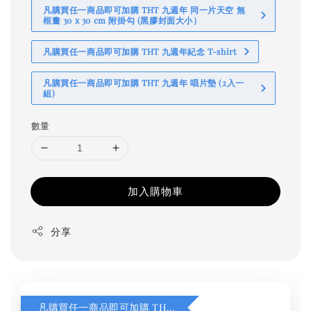
凡購買任一商品即可加購 THT 九週年 同一片天空 無
框畫 30 x 30 cm 附掛勾 (黑膠封面大小）
凡購買任一商品即可加購 THT 九週年紀念 T-shirt
凡購買任一商品即可加購 THT 九週年 唱片墊 (2入一
組)
數量
加入購物車
分享
凡購買任一商品即可加購 THT 九週年 同一片天空 無框畫 30 x 30 cm 附掛勾 (黑膠封面大小）